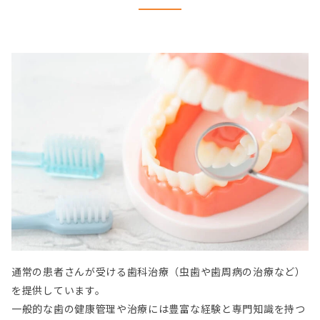
通常の患者さんが受ける歯科治療（虫歯や歯周病の治療など）
を提供しています。
一般的な歯の健康管理や治療には豊富な経験と専門知識を持つ