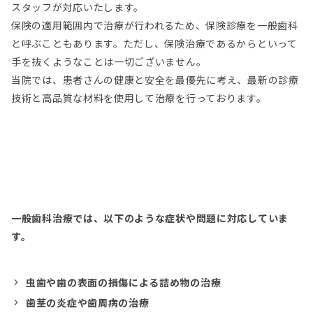
スタッフが対応いたします。
保険の適用範囲内で治療が行われるため、保険診療を一般歯科
と呼ぶこともあります。ただし、保険治療であるからといって
手を抜くようなことは一切ございません。
当院では、患者さんの健康と安全を最優先に考え、最新の診療
技術と高品質な材料を使用して治療を行っております。
一般歯科治療では、以下のような症状や問題に対応していま
す。
虫歯や歯の表面の損傷による詰め物の治療
歯茎の炎症や歯周病の治療