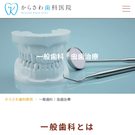
一般歯科｜虫歯治療
からさわ歯科医院
一般歯科｜虫歯治療
一般歯科とは