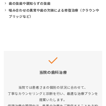
歯の抜歯や親知らずの抜歯
噛み合わせの異常や歯の欠損による修復治療（クラウンや
ブリッジなど）
当院の歯科治療
当院では患者さまの個別の状況に合わせて、
丁寧なカウンセリングと診断を行い、最適な治療プランを
提案いたします。
保険治療の範囲内で、最善の治療をご提供することをお約