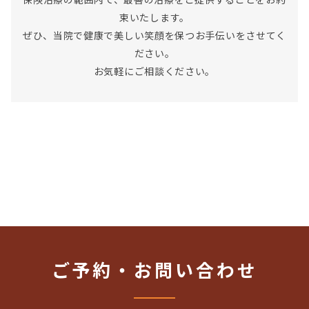
束いたします。
ぜひ、当院で健康で美しい笑顔を保つお手伝いをさせてく
ださい。
お気軽にご相談ください。
ご予約・お問い合わせ